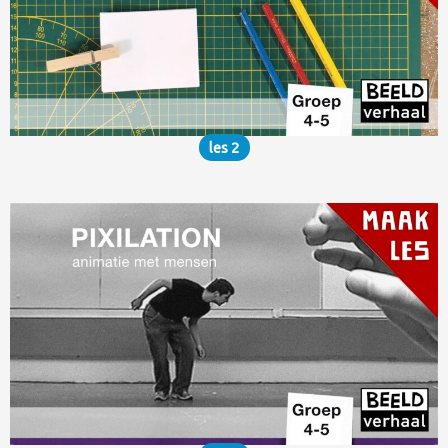
les 2