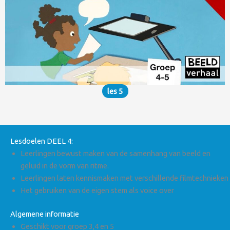
les 5
Lesdoelen DEEL 4:
Leerlingen bewust maken van de samenhang van beeld en
geluid in de vorm van ritme.
Leerlingen laten kennismaken met verschillende filmtechnieken
Het gebruiken van de eigen stem als voice over
Algemene informatie
Geschikt voor groep 3,4 en 5