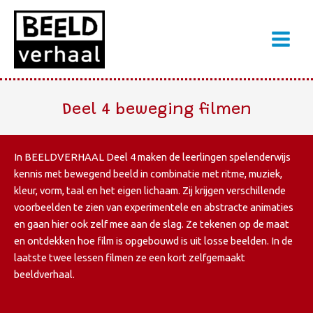
Ga
naar
de
inhoud
Deel 4 beweging filmen
In BEELDVERHAAL Deel 4 maken de leerlingen spelenderwijs
kennis met bewegend beeld in combinatie met ritme, muziek,
kleur, vorm, taal en het eigen lichaam. Zij krijgen verschillende
voorbeelden te zien van experimentele en abstracte animaties
en gaan hier ook zelf mee aan de slag. Ze tekenen op de maat
en ontdekken hoe film is opgebouwd is uit losse beelden. In de
laatste twee lessen filmen ze een kort zelfgemaakt
beeldverhaal.