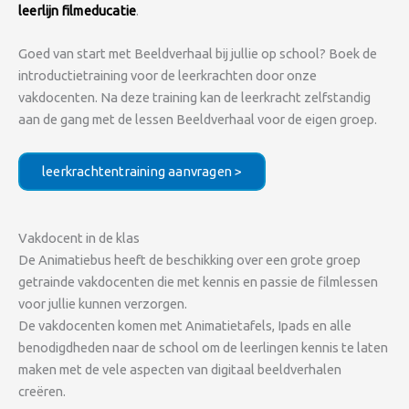
leerlijn filmeducatie
.
Goed van start met Beeldverhaal bij jullie op school? Boek de
introductietraining voor de leerkrachten door onze
vakdocenten. Na deze training kan de leerkracht zelfstandig
aan de gang met de lessen Beeldverhaal voor de eigen groep.
leerkrachtentraining aanvragen >
Vakdocent in de klas
De Animatiebus heeft de beschikking over een grote groep
getrainde vakdocenten die met kennis en passie de filmlessen
voor jullie kunnen verzorgen.
De vakdocenten komen met Animatietafels, Ipads en alle
benodigdheden naar de school om de leerlingen kennis te laten
maken met de vele aspecten van digitaal beeldverhalen
creëren.